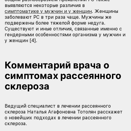
выявляются некоторые различия в
симптоматике у мужчин и у женщин
. Женщины
заболевают РС в три раза чаще. Мужчины же
подвержены более тяжелой форме недуга.
Существуют и иные отличия, связанные именно с
гендерными особенностями организма у мужчин и
у женщин [4].
Комментарий врача о
симптомах рассеянного
склероза
Ведущий специалист в лечении рассеянного
склероза Наталья Агафоновна Тотолян расскажет
о новейших подходах в лечении рассеянного
склероза.