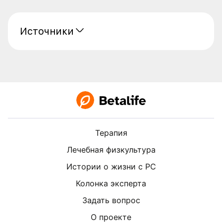
Источники
Терапия
Лечебная физкультура
Истории о жизни с РС
Колонка эксперта
Задать вопрос
О проекте