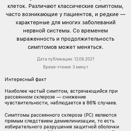
клеток. Различают классические симптомы,
часто возникающие у пациентов, и редкие —
характерные для многих заболеваний
нервной системы. Со временем
выраженность и продолжительность
симптомов может меняться.
Дата публикации:
12.08.2021
Время чтения:
3
минут
Интересный факт
Наиболее частый симптом, встречающийся при
рассеянном склерозе — снижение
чувствительности, наблюдается в 86% случаев.
Симптомы рассеянного склероза (РС) являются
прямым следствием демиелинизации, то есть
избирательного разрушения защитной оболочки