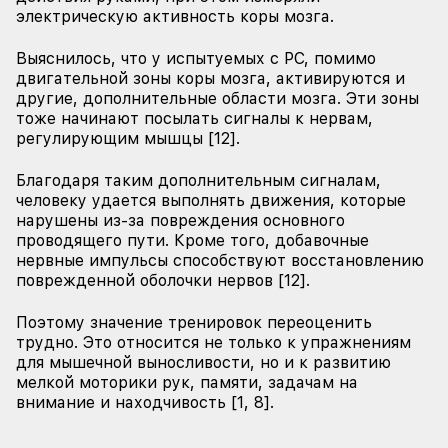
электрическую активность коры мозга.
Выяснилось, что у испытуемых с РС, помимо
двигательной зоны коры мозга, активируются и
другие, дополнительные области мозга. Эти зоны
тоже начинают посылать сигналы к нервам,
регулирующим мышцы [12].
Благодаря таким дополнительным сигналам,
человеку удается выполнять движения, которые
нарушены из-за повреждения основного
проводящего пути. Кроме того, добавочные
нервные импульсы способствуют восстановлению
поврежденной оболочки нервов [12].
Поэтому значение тренировок переоценить
трудно. Это относится не только к упражнениям
для мышечной выносливости, но и к развитию
мелкой моторики рук, памяти, задачам на
внимание и находчивость [1, 8].