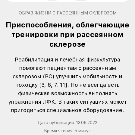
ОБРАЗ ЖИЗНИ С РАССЕЯННЫМ СКЛЕРОЗОМ
Приспособления, облегчающие
тренировки при рассеянном
склерозе
Реабилитация и лечебная физкультура
помогают пациентам с рассеянным
склерозом (РС) улучшить мобильность и
походку [3, 6, 7, 11]. Но не всегда есть
физическая возможность выполнять
упражнения ЛФК. В таких ситуациях может
пригодиться специальное оборудование.
Дата публикации:
13.05.2022
Время чтения:
5
минут