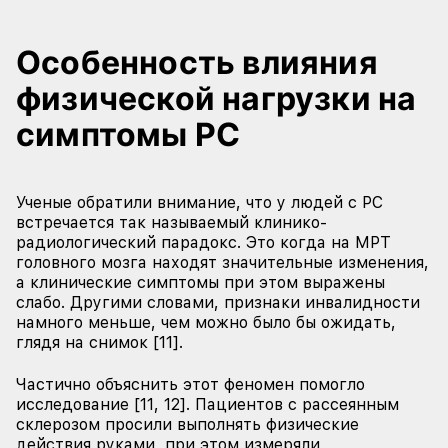
Особенность влияния
физической нагрузки на
симптомы РС
Ученые обратили внимание, что у людей с РС
встречается так называемый клинико-
радиологический парадокс. Это когда на МРТ
головного мозга находят значительные изменения,
а клинические симптомы при этом выражены
слабо. Другими словами, признаки инвалидности
намного меньше, чем можно было бы ожидать,
глядя на снимок [11].
Частично объяснить этот феномен помогло
исследование [11, 12]. Пациентов с рассеянным
склерозом просили выполнять физические
действия руками, при этом измеряли