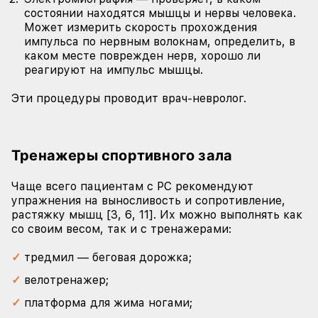
состоянии находятся мышцы и нервы человека.
Может измерить скорость прохождения
импульса по нервным волокнам, определить, в
каком месте поврежден нерв, хорошо ли
реагируют на импульс мышцы.
Эти процедуры проводит врач-невролог.
Тренажеры спортивного зала
Чаще всего пациентам с РС рекомендуют
упражнения на выносливость и сопротивление,
растяжку мышц [3, 6, 11]. Их можно выполнять как
со своим весом, так и с тренажерами:
тредмил — беговая дорожка;
велотренажер;
платформа для жима ногами;