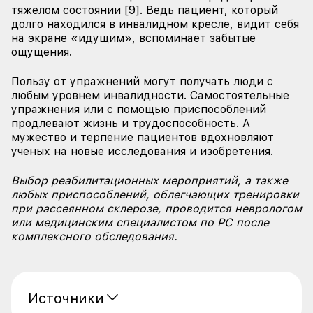
тяжелом состоянии [9]. Ведь пациент, который
долго находился в инвалидном кресле, видит себя
на экране «идущим», вспоминает забытые
ощущения.
Пользу от упражнений могут получать люди с
любым уровнем инвалидности. Самостоятельные
упражнения или с помощью приспособлений
продлевают жизнь и трудоспособность. А
мужество и терпение пациентов вдохновляют
ученых на новые исследования и изобретения.
Выбор реабилитационных мероприятий, а также
любых приспособлений, облегчающих тренировки
при рассеянном склерозе, проводится неврологом
или медицинским специалистом по РС после
комплексного обследования.
Источники