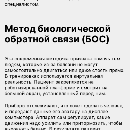
специалистом.
Метод биологической
обратной связи (БОС)
Эта современная методика призвана помочь тем
людям, которые из-за болезни не могут
самостоятельно двигаться или даже стоять прямо.
В тренировках используется виртуальная
реальность. Пациент закрепляется на
роботизированной платформе и смотрит на
большой экран, установленный перед ним.
Приборы отслеживают, что хочет сделать человек,
и передают данные его аватару на дисплее
компьютера. Аппарат сам регулирует, какие
движения надо усилить или притормозить, чтобы
выровнять баланс. В результате пациент