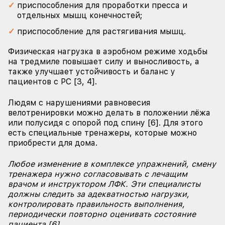
приспособления для проработки пресса и
отдельных мышц конечностей;
приспособление для растягивания мышц.
Физическая нагрузка в аэробном режиме ходьбы
на тредмиле повышает силу и выносливость, а
также улучшает устойчивость и баланс у
пациентов с РС [3, 4].
Людям с нарушениями равновесия
велотренировки можно делать в положении лёжа
или полусидя с опорой под спину [6]. Для этого
есть специальные тренажеры, которые можно
приобрести для дома.
Любое изменение в комплексе упражнений, смену
тренажера нужно согласовывать с лечащим
врачом и инструктором ЛФК. Эти специалисты
должны следить за адекватностью нагрузки,
контролировать правильность выполнения,
периодически повторно оценивать состояние
пациента [6].