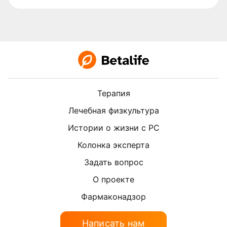
Терапия
Лечебная физкультура
Истории о жизни с РС
Колонка эксперта
Задать вопрос
О проекте
Фармаконадзор
Написать нам