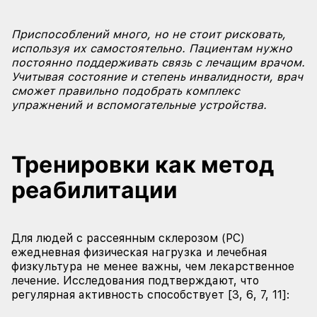
Приспособлений много, но не стоит рисковать,
используя их самостоятельно. Пациентам нужно
постоянно поддерживать связь с лечащим врачом.
Учитывая состояние и степень инвалидности, врач
сможет правильно подобрать комплекс
упражнений и вспомогательные устройства.
Тренировки как метод
реабилитации
Для людей с рассеянным склерозом (РС)
ежедневная физическая нагрузка и лечебная
физкультура не менее важны, чем лекарственное
лечение. Исследования подтверждают, что
регулярная активность способствует [3, 6, 7, 11]: