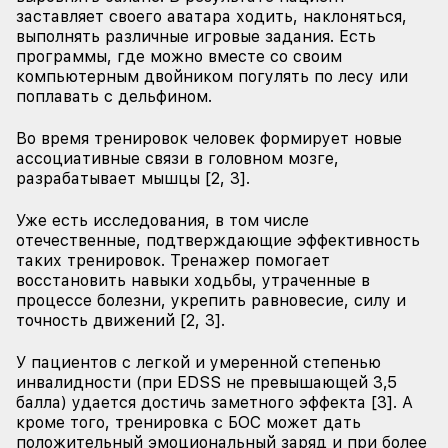
заставляет своего аватара ходить, наклоняться,
выполнять различные игровые задания. Есть
программы, где можно вместе со своим
компьютерным двойником погулять по лесу или
поплавать с дельфином.
Во время тренировок человек формирует новые
ассоциативные связи в головном мозге,
разрабатывает мышцы [2, 3].
Уже есть исследования, в том числе
отечественные, подтверждающие эффективность
таких тренировок. Тренажер помогает
восстановить навыки ходьбы, утраченные в
процессе болезни, укрепить равновесие, силу и
точность движений [2, 3].
У пациентов с легкой и умеренной степенью
инвалидности (при EDSS не превышающей 3,5
балла) удается достичь заметного эффекта [3]. А
кроме того, тренировка с БОС может дать
положительный эмоциональный заряд и при более