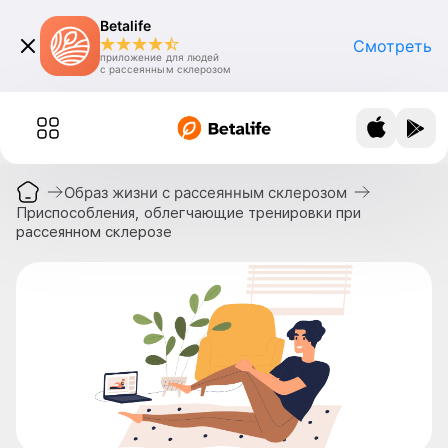
Betalife
Смотреть
приложение для людей
с рассеянным склерозом
Образ жизни с рассеянным склерозом
Приспособления, облегчающие тренировки при
рассеянном склерозе