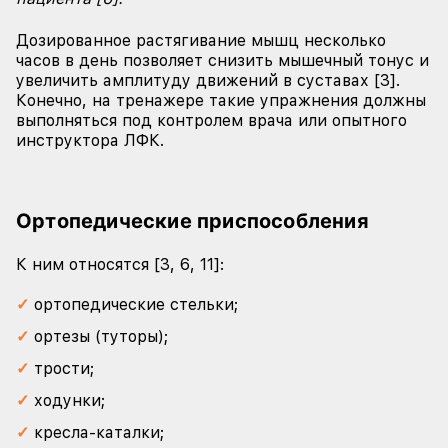
Дозированное растягивание мышц несколько
часов в день позволяет снизить мышечный тонус и
увеличить амплитуду движений в суставах [3].
Конечно, на тренажере такие упражнения должны
выполняться под контролем врача или опытного
инструктора ЛФК.
Ортопедические приспособления
К ним относятся [3, 6, 11]:
ортопедические стельки;
ортезы (туторы);
трости;
ходунки;
кресла-каталки;