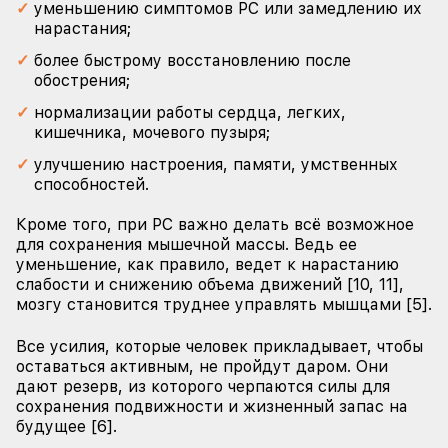
уменьшению симптомов РС или замедлению их
нарастания;
более быстрому восстановлению после
обострения;
нормализации работы сердца, легких,
кишечника, мочевого пузыря;
улучшению настроения, памяти, умственных
способностей.
Кроме того, при РС важно делать всё возможное
для сохранения мышечной массы. Ведь ее
уменьшение, как правило, ведет к нарастанию
слабости и снижению объема движений [10, 11],
мозгу становится труднее управлять мышцами [5].
Все усилия, которые человек прикладывает, чтобы
оставаться активным, не пройдут даром. Они
дают резерв, из которого черпаются силы для
сохранения подвижности и жизненный запас на
будущее [6].