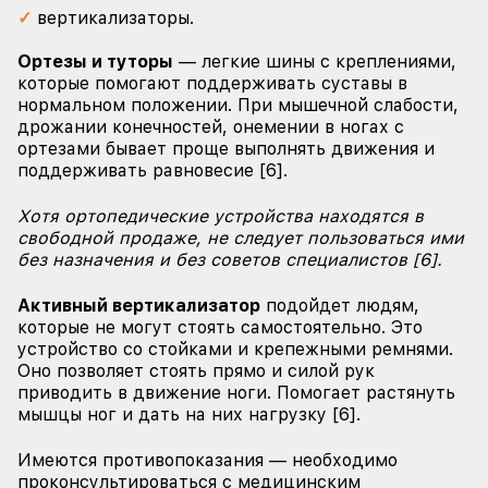
вертикализаторы.
Ортезы и туторы
— легкие шины с креплениями,
которые помогают поддерживать суставы в
нормальном положении. При мышечной слабости,
дрожании конечностей, онемении в ногах с
ортезами бывает проще выполнять движения и
поддерживать равновесие [6].
Хотя ортопедические устройства находятся в
свободной продаже, не следует пользоваться ими
без назначения и без советов специалистов [6].
Активный вертикализатор
подойдет людям,
которые не могут стоять самостоятельно. Это
устройство со стойками и крепежными ремнями.
Оно позволяет стоять прямо и силой рук
приводить в движение ноги. Помогает растянуть
мышцы ног и дать на них нагрузку [6].
Имеются противопоказания — необходимо
проконсультироваться с медицинским