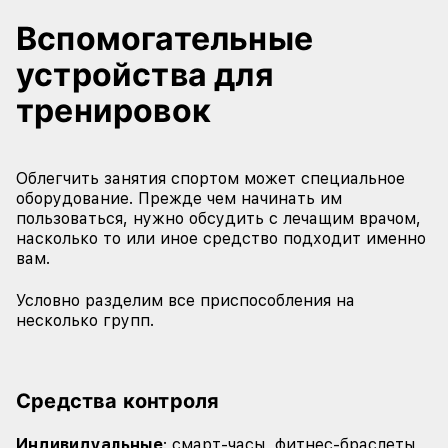
Вспомогательные
устройства для
тренировок
Облегчить занятия спортом может специальное
оборудование. Прежде чем начинать им
пользоваться, нужно обсудить с лечащим врачом,
насколько то или иное средство подходит именно
вам.
Условно разделим все приспособления на
несколько групп.
Средства контроля
Индивидуальные
: смарт-часы, фитнес-браслеты,