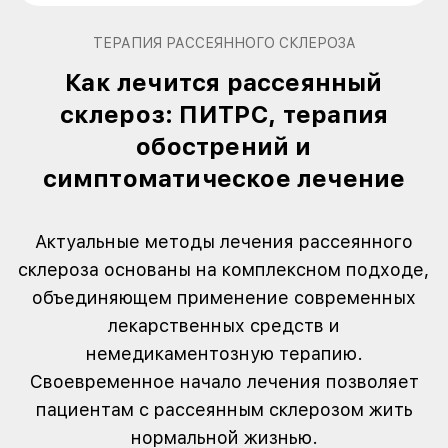
ТЕРАПИЯ РАССЕЯННОГО СКЛЕРОЗА
Как лечится рассеянный
склероз: ПИТРС, терапия
обострений и
симптоматическое лечение
Актуальные методы лечения рассеянного
склероза основаны на комплексном подходе,
объединяющем применение современных
лекарственных средств и
немедикаментозную терапию.
Своевременное начало лечения позволяет
пациентам с рассеянным склерозом жить
нормальной жизнью.