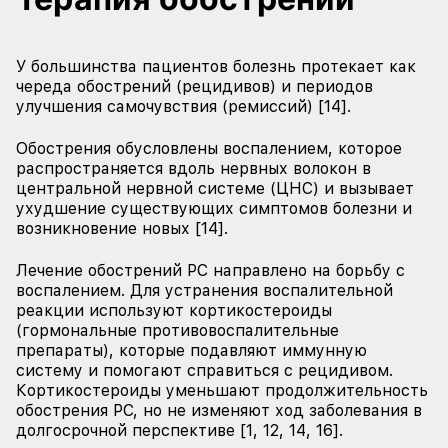
У большинства пациентов болезнь протекает как
череда обострений (рецидивов) и периодов
улучшения самочувствия (ремиссий) [14].
Обострения обусловлены воспалением, которое
распространяется вдоль нервных волокон в
центральной нервной системе (ЦНС) и вызывает
ухудшение существующих симптомов болезни и
возникновение новых [14].
Лечение обострений РС направлено на борьбу с
воспалением. Для устранения воспалительной
реакции используют кортикостероиды
(гормональные противовоспалительные
препараты), которые подавляют иммунную
систему и помогают справиться с рецидивом.
Кортикостероиды уменьшают продолжительность
обострения РС, но не изменяют ход заболевания в
долгосрочной перспективе [1, 12, 14, 16].