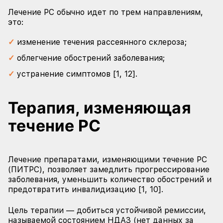
Лечение РС обычно идет по трем направлениям,
это:
изменение течения рассеянного склероза;
облегчение обострений заболевания;
устранение симптомов [1, 12].
Терапия, изменяющая
течение РС
Лечение препаратами, изменяющими течение РС
(ПИТРС), позволяет замедлить прогрессирование
заболевания, уменьшить количество обострений и
предотвратить инвалидизацию [1, 10].
Цель терапии — добиться устойчивой ремиссии,
называемой состоянием НДАЗ (нет данных за