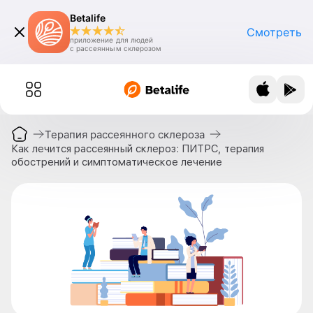
Betalife
Смотреть
приложение для людей
с рассеянным склерозом
Терапия рассеянного склероза
Как лечится рассеянный склероз: ПИТРС, терапия
обострений и симптоматическое лечение