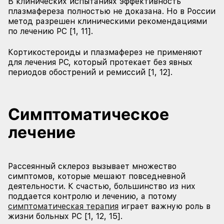
В клинических испытаниях эффективность
плазмафереза полностью не доказана. Но в России
метод разрешен клиническими рекомендациями
по лечению РС [1, 11].
Кортикостероиды и плазмаферез не применяют
для лечения РС, который протекает без явных
периодов обострений и ремиссий [1, 12].
Симптоматическое
лечение
Рассеянный склероз вызывает множество
симптомов, которые мешают повседневной
деятельности. К счастью, большинство из них
поддается контролю и лечению, а потому
симптоматическая терапия
играет важную роль в
жизни больных РС [1, 12, 15].