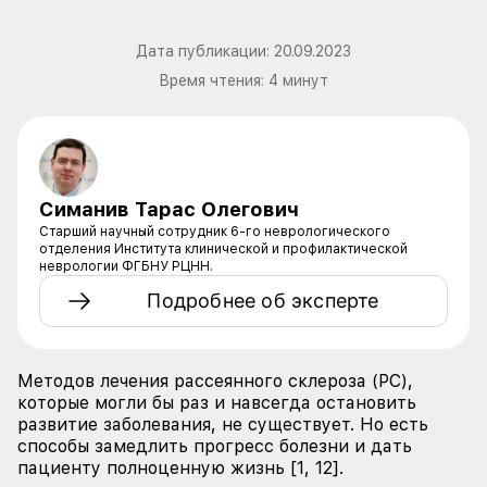
Дата публикации:
20.09.2023
Время чтения:
4
минут
Симанив Тарас Олегович
Старший научный сотрудник 6-го неврологического
отделения Института клинической и профилактической
неврологии ФГБНУ РЦНН.
Подробнее об эксперте
Методов лечения рассеянного склероза (РС),
которые могли бы раз и навсегда остановить
развитие заболевания, не существует. Но есть
способы замедлить прогресс болезни и дать
пациенту полноценную жизнь [1, 12].