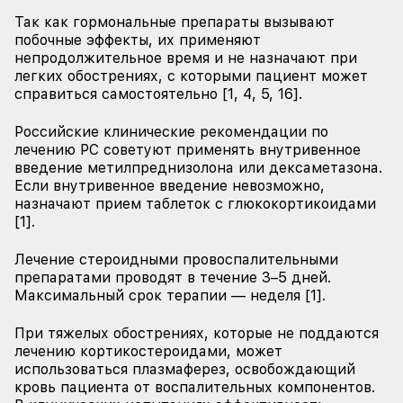
Так как гормональные препараты вызывают
побочные эффекты, их применяют
непродолжительное время и не назначают при
легких обострениях, с которыми пациент может
справиться самостоятельно [1, 4, 5, 16].
Российские клинические рекомендации по
лечению РС советуют применять внутривенное
введение метилпреднизолона или дексаметазона.
Если внутривенное введение невозможно,
назначают прием таблеток с глюкокортикоидами
[1].
Лечение стероидными провоспалительными
препаратами проводят в течение 3–5 дней.
Максимальный срок терапии — неделя [1].
При тяжелых обострениях, которые не поддаются
лечению кортикостероидами, может
использоваться плазмаферез, освобождающий
кровь пациента от воспалительных компонентов.