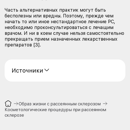
Часть альтернативных практик могут быть
бесполезны или вредны. Поэтому, прежде чем
начать то или иное нестандартное лечение РС,
необходимо проконсультироваться с лечащим
врачом. И ни в коем случае нельзя самостоятельно
прекращать прием назначенных лекарственных
препаратов [3].
Источники
Образ жизни с рассеянным склерозом
Косметологические процедуры при рассеянном
склерозе