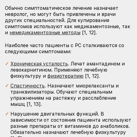
Обычно симптоматическое лечение назначает
невролог, но могут быть привлечены и врачи
других специальностей. Для купирования
симптомов используют как медикаментозные, так
и
немедикаментозные методы
[1, 12].
Наиболее часто пациенты с РС сталкиваются со
следующими симптомами:
Хроническая усталость
. Лечат амантадином и
левокарнитином. Применяют лечебную
физкультуру и
физиотерапию
[1, 12].
Спастичность
. Назначают миорелаксанты и
транквилизаторы. Обучают специальным
упражнениям на растяжку и расслабление
мышц [1, 13].
Нарушение двигательных функций. В
зависимости от состояния пациента используют
разные препараты от витаминов до анаболиков.
Обязательно назначают лечебную физкультуру