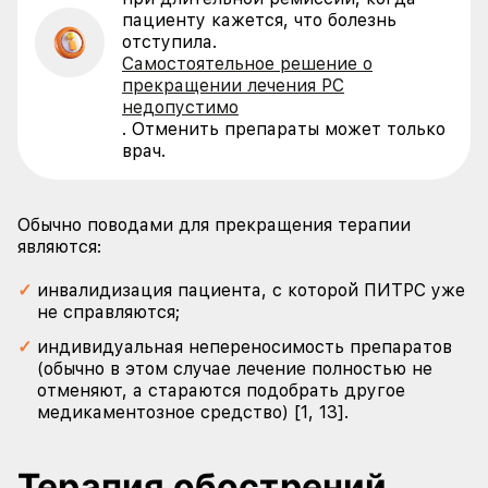
пациенту кажется, что болезнь
отступила.
Самостоятельное решение о
прекращении лечения РС
недопустимо
. Отменить препараты может только
врач.
Обычно поводами для прекращения терапии
являются:
инвалидизация пациента, с которой ПИТРС уже
не справляются;
индивидуальная непереносимость препаратов
(обычно в этом случае лечение полностью не
отменяют, а стараются подобрать другое
медикаментозное средство) [1, 13].
Терапия обострений