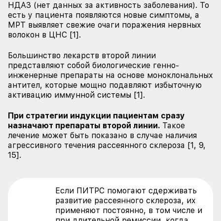
НДАЗ (нет данных за активность заболевания). То
есть у пациента появляются новые симптомы, а
МРТ выявляет свежие очаги поражения нервных
волокон в ЦНС [1].
Большинство лекарств второй линии
представляют собой биологические генно-
инженерные препараты на основе моноклональных
антител, которые мощно подавляют избыточную
активацию иммунной системы [1].
При стратегии индукции пациентам сразу
назначают препараты второй линии.
Такое
лечение может быть показано в случае наличия
агрессивного течения рассеянного склероза [1, 9,
15].
Если ПИТРС помогают сдерживать
развитие рассеянного склероза, их
применяют постоянно, в том числе и
при длительной ремиссии, когда