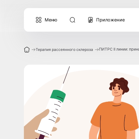
Меню
Прило
Терапия рассеянного склероза
ПИТРС