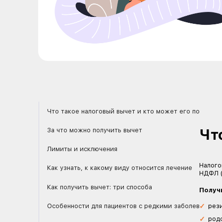
Что такое налоговый вычет и кто может
За что можно получить вычет