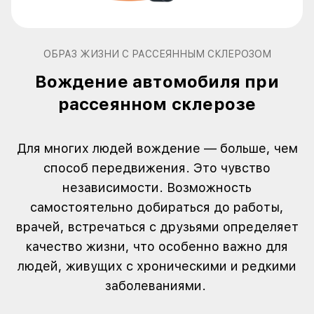
ОБРАЗ ЖИЗНИ С РАССЕЯННЫМ СКЛЕРОЗОМ
Вождение автомобиля при
рассеянном склерозе
Для многих людей вождение — больше, чем
способ передвижения. Это чувство
независимости. Возможность
самостоятельно добираться до работы,
врачей, встречаться с друзьями определяет
качество жизни, что особенно важно для
людей, живущих с хроническими и редкими
заболеваниями.