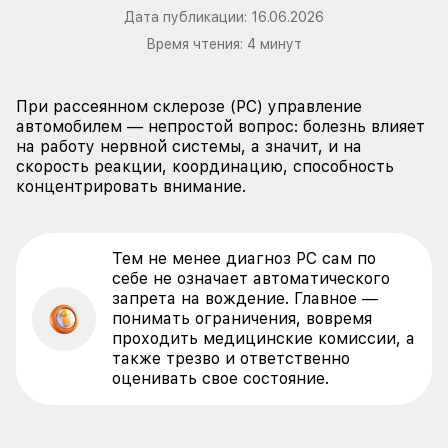
Дата публикации:
16.06.2026
Время чтения:
4
минут
При рассеянном склерозе (РС) управление
автомобилем — непростой вопрос: болезнь влияет
на работу нервной системы, а значит, и на
скорость реакции, координацию, способность
концентрировать внимание.
Тем не менее диагноз РС сам по
себе не означает автоматического
запрета на вождение. Главное —
понимать ограничения, вовремя
проходить медицинские комиссии, а
также трезво и ответственно
оценивать свое состояние.