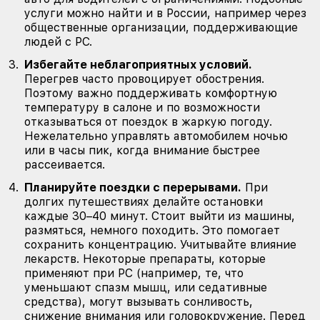
услуги можно найти и в России, например через
общественные организации, поддерживающие
людей с РС.
Избегайте неблагоприятных условий.
Перегрев часто провоцирует обострения.
Поэтому важно поддерживать комфортную
температуру в салоне и по возможности
отказываться от поездок в жаркую погоду.
Нежелательно управлять автомобилем ночью
или в часы пик, когда внимание быстрее
рассеивается.
Планируйте поездки с перерывами.
При
долгих путешествиях делайте остановки
каждые 30–40 минут. Стоит выйти из машины,
размяться, немного походить. Это помогает
сохранить концентрацию. Учитывайте влияние
лекарств. Некоторые препараты, которые
применяют при РС (например, те, что
уменьшают спазм мышц, или седативные
средства), могут вызывать сонливость,
снижение внимания или головокружение. Перед