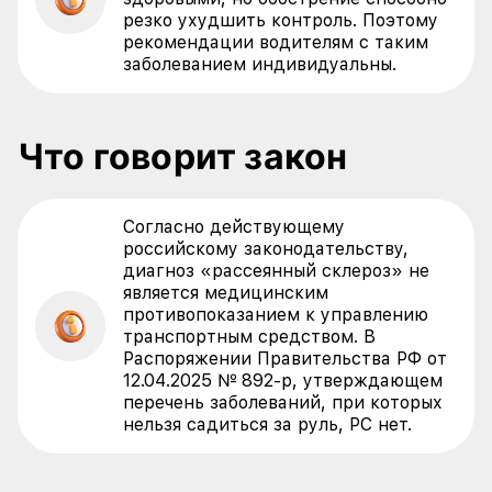
резко ухудшить контроль. Поэтому
рекомендации водителям с таким
заболеванием индивидуальны.
Что говорит закон
Согласно действующему
российскому законодательству,
диагноз «рассеянный склероз» не
является медицинским
противопоказанием к управлению
транспортным средством. В
Распоряжении Правительства РФ от
12.04.2025 № 892-р, утверждающем
перечень заболеваний, при которых
нельзя садиться за руль, РС нет.