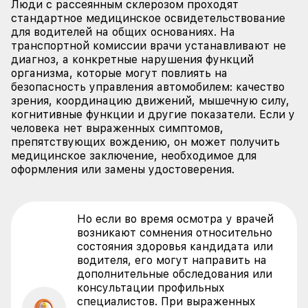
Люди с рассеянным склерозом проходят
стандартное медицинское освидетельствование
для водителей на общих основаниях. На
транспортной комиссии врачи устанавливают не
диагноз, а конкретные нарушения функций
организма, которые могут повлиять на
безопасность управления автомобилем: качество
зрения, координацию движений, мышечную силу,
когнитивные функции и другие показатели. Если у
человека нет выраженных симптомов,
препятствующих вождению, он может получить
медицинское заключение, необходимое для
оформления или замены удостоверения.
Но если во время осмотра у врачей
возникают сомнения относительно
состояния здоровья кандидата или
водителя, его могут направить на
дополнительные обследования или
консультации профильных
специалистов. При выраженных