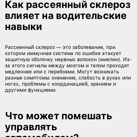
Как рассеянный склероз
влияет на водительские
навыки
Рассеянный склероз — это заболевание, при
котором иммунная система по ошибке атакует
защитную оболочку нервных волокон (миелин). Из-
за этого сигналы между мозгом и телом проходят
медленнее или с перебоями. Могут возникать
разные симптомы: онемение, слабость в руках или
ногах, проблемы с координацией, зрением и
другими функциями.
Что может помешать
управлять