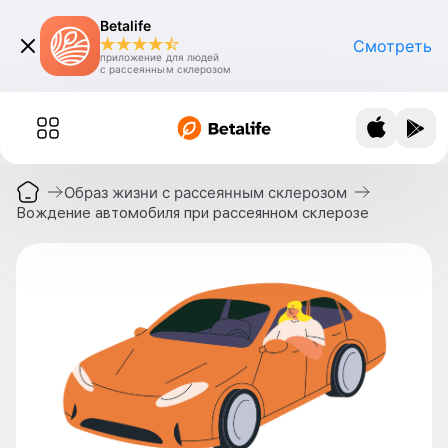
Betalife
Смотреть
приложение для людей
с рассеянным склерозом
Образ жизни с рассеянным склерозом
Вождение автомобиля при рассеянном склерозе