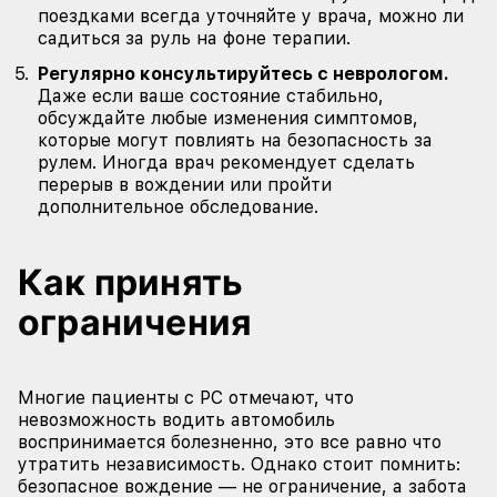
поездками всегда уточняйте у врача, можно ли
садиться за руль на фоне терапии.
Регулярно консультируйтесь с неврологом.
Даже если ваше состояние стабильно,
обсуждайте любые изменения симптомов,
которые могут повлиять на безопасность за
рулем. Иногда врач рекомендует сделать
перерыв в вождении или пройти
дополнительное обследование.
Как принять
ограничения
Многие пациенты с РС отмечают, что
невозможность водить автомобиль
воспринимается болезненно, это все равно что
утратить независимость. Однако стоит помнить:
безопасное вождение — не ограничение, а забота