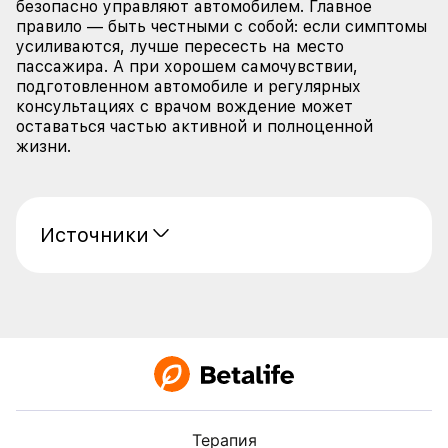
безопасно управляют автомобилем. Главное
правило — быть честными с собой: если симптомы
усиливаются, лучше пересесть на место
пассажира. А при хорошем самочувствии,
подготовленном автомобиле и регулярных
консультациях с врачом вождение может
оставаться частью активной и полноценной
жизни.
Источники
Терапия