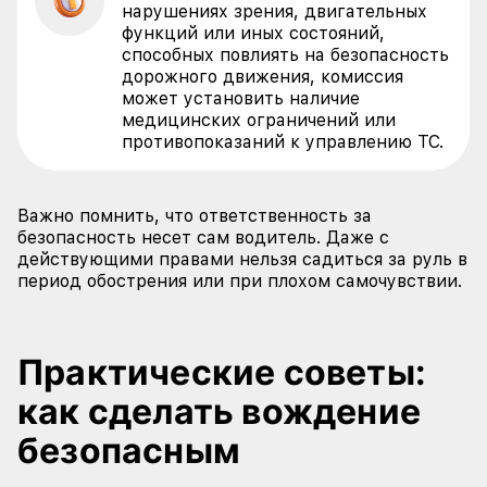
нарушениях зрения, двигательных
функций или иных состояний,
способных повлиять на безопасность
дорожного движения, комиссия
может установить наличие
медицинских ограничений или
противопоказаний к управлению ТС.
Важно помнить, что ответственность за
безопасность несет сам водитель. Даже с
действующими правами нельзя садиться за руль в
период обострения или при плохом самочувствии.
Практические советы:
как сделать вождение
безопасным