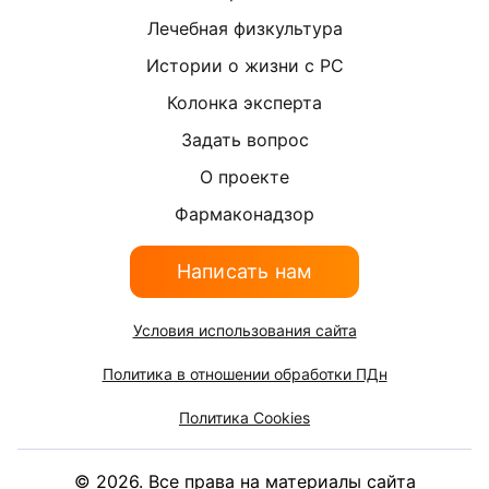
Лечебная физкультура
Истории о жизни с РС
Колонка эксперта
Задать вопрос
О проекте
Фармаконадзор
Написать нам
Условия использования сайта
Политика в отношении обработки ПДн
Политика Cookies
©
2026
. Все права на материалы сайта