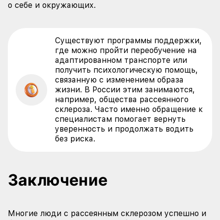
о себе и окружающих.
Существуют программы поддержки,
где можно пройти переобучение на
адаптированном транспорте или
получить психологическую помощь,
связанную с изменением образа
жизни. В России этим занимаются,
например, общества рассеянного
склероза. Часто именно обращение к
специалистам помогает вернуть
уверенность и продолжать водить
без риска.
Заключение
Многие люди с рассеянным склерозом успешно и