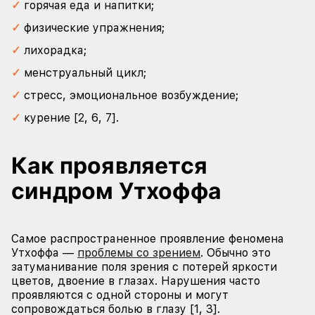
горячая еда и напитки;
физические упражнения;
лихорадка;
менструальный цикл;
стресс, эмоциональное возбуждение;
курение [2, 6, 7].
Как проявляется
синдром Утхоффа
Самое распространенное проявление феномена
Утхоффа —
проблемы со зрением
. Обычно это
затуманивание поля зрения с потерей яркости
цветов, двоение в глазах. Нарушения часто
проявляются с одной стороны и могут
сопровождаться болью в глазу [1, 3].