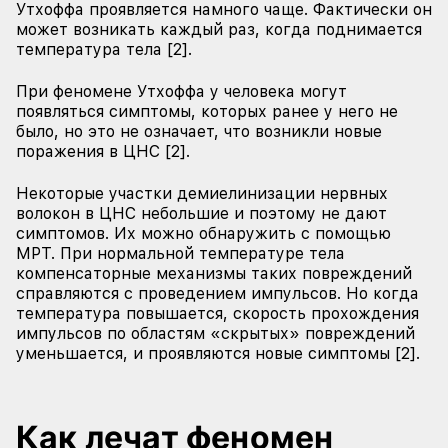
Утхоффа проявляется намного чаще. Фактически он
может возникать каждый раз, когда поднимается
температура тела [2].
При феномене Утхоффа у человека могут
появляться симптомы, которых ранее у него не
было, но это не означает, что возникли новые
поражения в ЦНС [2].
Некоторые участки демиелинизации нервных
волокон в ЦНС небольшие и поэтому не дают
симптомов. Их можно обнаружить с помощью
МРТ. При нормальной температуре тела
компенсаторные механизмы таких повреждений
справляются с проведением импульсов. Но когда
температура повышается, скорость прохождения
импульсов по областям «скрытых» повреждений
уменьшается, и проявляются новые симптомы [2].
Как лечат феномен