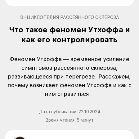
ЭНЦИКЛОПЕДИЯ РАССЕЯННОГО СКЛЕРОЗА
Что такое феномен Утхоффа и
как его контролировать
Феномен Утхоффа — временное усиление
симптомов рассеянного склероза,
развивающееся при перегреве. Расскажем,
почему возникает феномен Утхоффа и как с
ним справиться.
Дата публикации:
22.10.2024
Время чтения:
5
минут