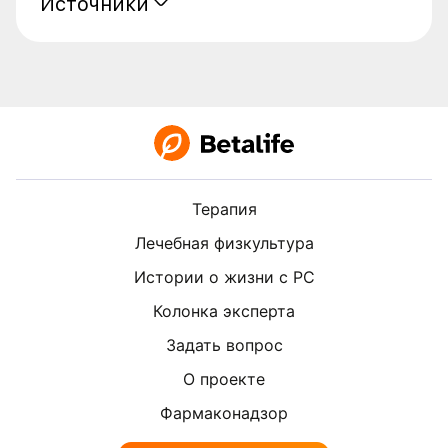
Источники
Терапия
Лечебная физкультура
Истории о жизни с РС
Колонка эксперта
Задать вопрос
О проекте
Фармаконадзор