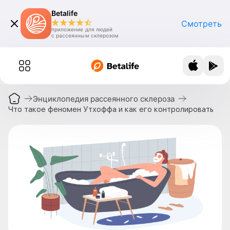
Betalife
Смотреть
приложение для людей
с рассеянным склерозом
Энциклопедия рассеянного склероза
Что такое феномен Утхоффа и как его контролировать