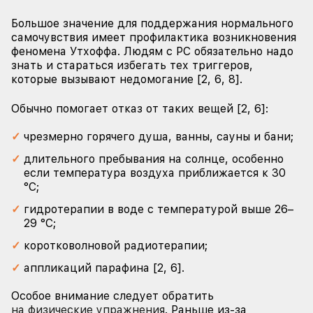
Большое значение для поддержания нормального
самочувствия имеет профилактика возникновения
феномена Утхоффа. Людям с РС обязательно надо
знать и стараться избегать тех триггеров,
которые вызывают недомогание [2, 6, 8].
Обычно помогает отказ от таких вещей [2, 6]:
чрезмерно горячего душа, ванны, сауны и бани;
длительного пребывания на солнце, особенно
если температура воздуха приближается к 30
°С;
гидротерапии в воде с температурой выше 26–
29 °С;
коротковолновой радиотерапии;
аппликаций парафина [2, 6].
Особое внимание следует обратить
на физические упражнения
. Раньше из-за