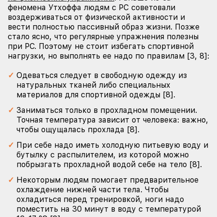
феномена Утхоффа людям с РС советовали
воздерживаться от физической активности и
вести полностью пассивный образ жизни. Позже
стало ясно, что регулярные упражнения полезны
при РС. Поэтому не стоит избегать спортивной
нагрузки, но выполнять ее надо по правилам [3, 8]:
Одеваться следует в свободную одежду из
натуральных тканей либо специальных
материалов для спортивной одежды [8].
Заниматься только в прохладном помещении.
Точная температура зависит от человека: важно,
чтобы ощущалась прохлада [8].
При себе надо иметь холодную питьевую воду и
бутылку с распылителем, из которой можно
побрызгать прохладной водой себе на тело [8].
Некоторым людям помогает предварительное
охлаждение нижней части тела. Чтобы
охладиться перед тренировкой, ноги надо
поместить на 30 минут в воду с температурой